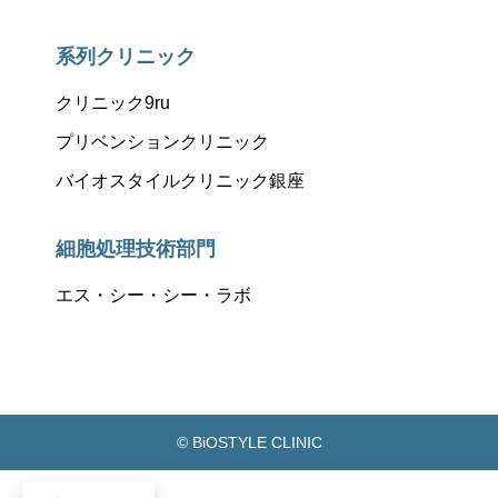
系列クリニック
クリニック9ru
プリベンションクリニック
バイオスタイルクリニック銀座
細胞処理技術部門
エス・シー・シー・ラボ
© BiOSTYLE CLINIC