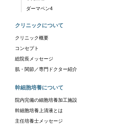
ダーマペン4
クリニックについて
クリニック概要
コンセプト
総院長メッセージ
肌・関節／専門ドクター紹介
幹細胞培養について
院内完備の細胞培養加工施設
幹細胞培養上清液とは
主任培養士メッセージ