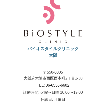
バイオスタイルクリニック
大阪
〒550-0005
大阪府大阪市西区西本町2丁目1-30
TEL:
06-6556-6602
診療時間: 火曜〜日曜 10:00〜19:00
休診日: 月曜日