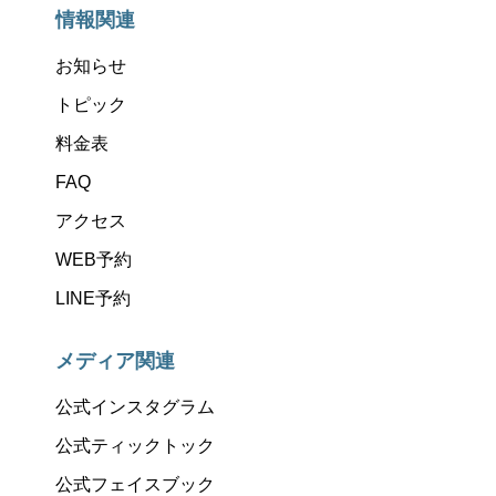
情報関連
お知らせ
トピック
料金表
FAQ
アクセス
WEB予約
LINE予約
メディア関連
公式インスタグラム
公式ティックトック
公式フェイスブック