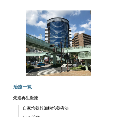
治療一覧
先進再生医療
自家培養幹細胞培養療法