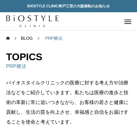
BiOSTYLE CLINIC神戸三宮の大阪移転のお知らせ
BLOG
PRP療法
TOPICS
PRP療法
バイオスタイルクリニックの医療に対する考え方や治療
法などをご紹介していきます。私たちは医療の進歩と技
術の革新に常に追いつきながら、お客様の若さと健康に
貢献し、生活の質を向上させ、幸福感と自信をお届けす
ることを使命と考えています。