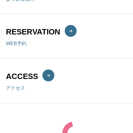
RESERVATION
WEB予約
ACCESS
アクセス