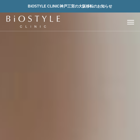
BiOSTYLE CLINIC神戸三宮の大阪移転のお知らせ