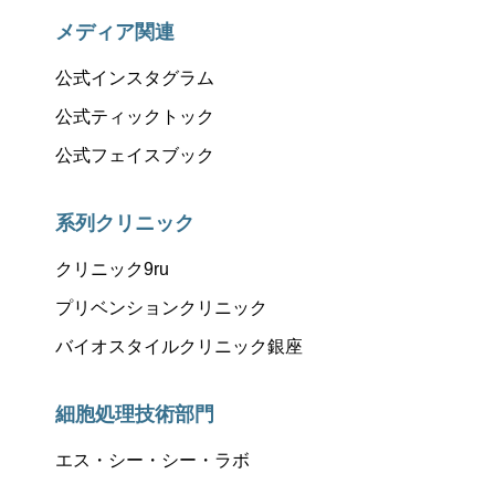
メディア関連
公式インスタグラム
公式ティックトック
公式フェイスブック
系列クリニック
クリニック9ru
プリベンションクリニック
バイオスタイルクリニック銀座
細胞処理技術部門
エス・シー・シー・ラボ