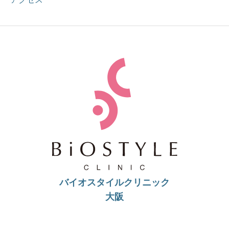
バイオスタイルクリニック
大阪