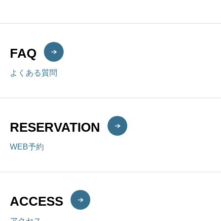
FAQ
よくある質問
RESERVATION
WEB予約
ACCESS
アクセス