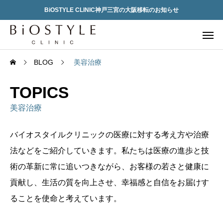
BiOSTYLE CLINIC神戸三宮の大阪移転のお知らせ
BLOG
美容治療
TOPICS
美容治療
バイオスタイルクリニックの医療に対する考え方や治療
法などをご紹介していきます。私たちは医療の進歩と技
術の革新に常に追いつきながら、お客様の若さと健康に
貢献し、生活の質を向上させ、幸福感と自信をお届けす
ることを使命と考えています。