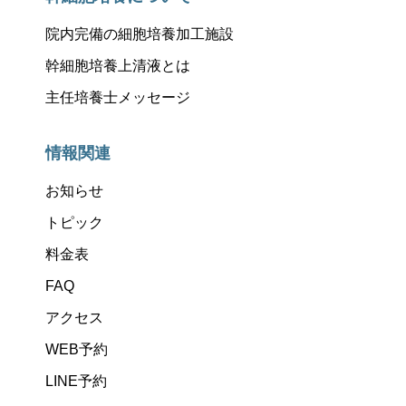
院内完備の細胞培養加工施設
幹細胞培養上清液とは
主任培養士メッセージ
情報関連
お知らせ
トピック
料金表
FAQ
アクセス
WEB予約
LINE予約