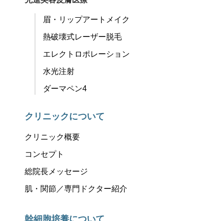
眉・リップアートメイク
熱破壊式レーザー脱毛
エレクトロポレーション
水光注射
ダーマペン4
クリニックについて
クリニック概要
コンセプト
総院長メッセージ
肌・関節／専門ドクター紹介
幹細胞培養について