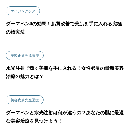
エイジングケア
ダーマペン4の効果！肌質改善で美肌を手に入れる究極
の治療法
美容皮膚先進医療
水光注射で輝く美肌を手に入れる！女性必見の最新美容
治療の魅力とは？
美容皮膚先進医療
ダーマペンと水光注射は何が違うの？あなたの肌に最適
な美容治療を見つけよう！