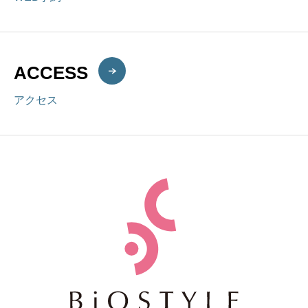
ACCESS
アクセス