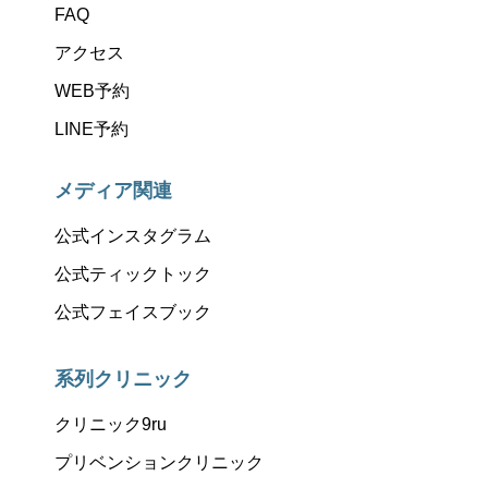
FAQ
アクセス
WEB予約
LINE予約
メディア関連
公式インスタグラム
公式ティックトック
公式フェイスブック
系列クリニック
クリニック9ru
プリベンションクリニック