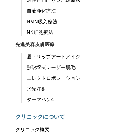
活性化自己リンパ球療法
血液浄化療法
NMN吸入療法
NK細胞療法
先進美容皮膚医療
眉・リップアートメイク
熱破壊式レーザー脱毛
エレクトロポレーション
水光注射
ダーマペン4
クリニックについて
クリニック概要