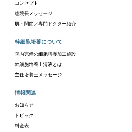
コンセプト
総院長メッセージ
肌・関節／専門ドクター紹介
幹細胞培養について
院内完備の細胞培養加工施設
幹細胞培養上清液とは
主任培養士メッセージ
情報関連
お知らせ
トピック
料金表