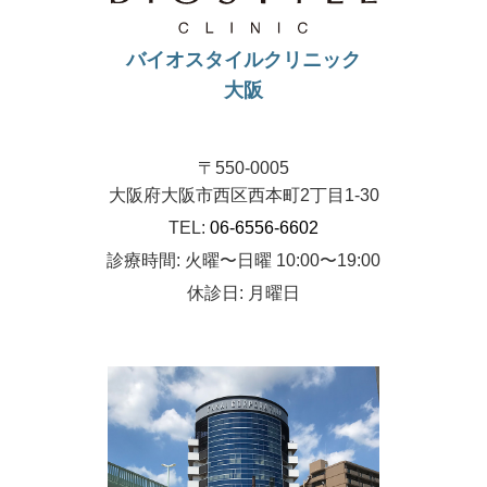
バイオスタイルクリニック
大阪
〒550-0005
大阪府大阪市西区西本町2丁目1-30
TEL:
06-6556-6602
診療時間: 火曜〜日曜 10:00〜19:00
休診日: 月曜日