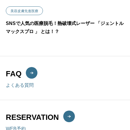
美容皮膚先進医療
SNSで人気の医療脱毛！熱破壊式レーザー 「ジェントル
マックスプロ 」 とは！？
FAQ
よくある質問
RESERVATION
WEB予約