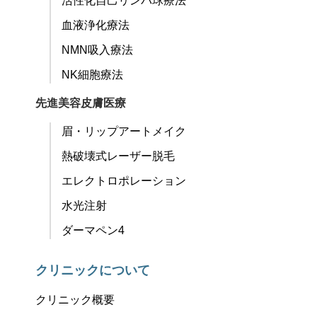
活性化自己リンパ球療法
血液浄化療法
NMN吸入療法
NK細胞療法
先進美容皮膚医療
眉・リップアートメイク
熱破壊式レーザー脱毛
エレクトロポレーション
水光注射
ダーマペン4
クリニックについて
クリニック概要