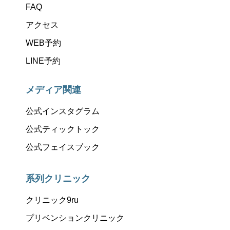
FAQ
アクセス
WEB予約
LINE予約
メディア関連
公式インスタグラム
公式ティックトック
公式フェイスブック
系列クリニック
クリニック9ru
プリベンションクリニック