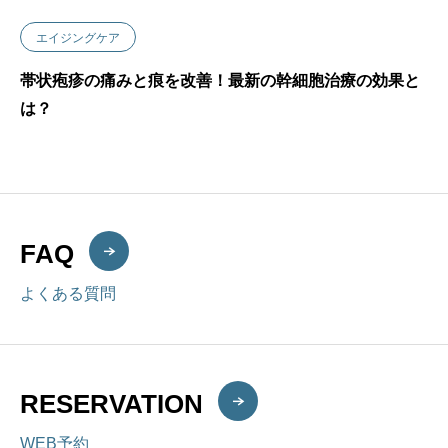
エイジングケア
帯状疱疹の痛みと痕を改善！最新の幹細胞治療の効果と
は？
FAQ
よくある質問
RESERVATION
WEB予約