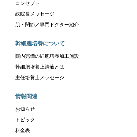
コンセプト
総院長メッセージ
肌・関節／専門ドクター紹介
幹細胞培養について
院内完備の細胞培養加工施設
幹細胞培養上清液とは
主任培養士メッセージ
情報関連
お知らせ
トピック
料金表