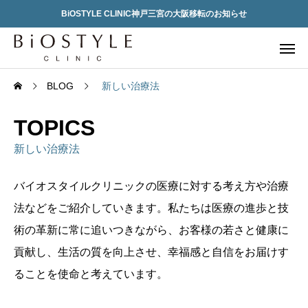
BiOSTYLE CLINIC神戸三宮の大阪移転のお知らせ
BLOG
新しい治療法
TOPICS
新しい治療法
バイオスタイルクリニックの医療に対する考え方や治療
法などをご紹介していきます。私たちは医療の進歩と技
術の革新に常に追いつきながら、お客様の若さと健康に
貢献し、生活の質を向上させ、幸福感と自信をお届けす
ることを使命と考えています。