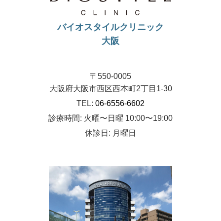
バイオスタイルクリニック
大阪
〒550-0005
大阪府大阪市西区西本町2丁目1-30
TEL:
06-6556-6602
診療時間: 火曜〜日曜 10:00〜19:00
休診日: 月曜日