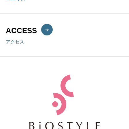
ACCESS
アクセス