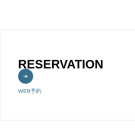
RESERVATION
WEB予約