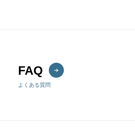
FAQ
よくある質問