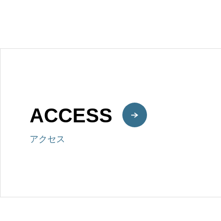
ACCESS
アクセス