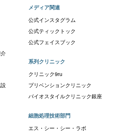
メディア関連
公式インスタグラム
公式ティックトック
公式フェイスブック
紹介
系列クリニック
クリニック9ru
施設
プリベンションクリニック
バイオスタイルクリニック銀座
細胞処理技術部門
エス・シー・シー・ラボ