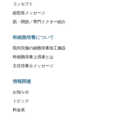
コンセプト
総院長メッセージ
肌・関節／専門ドクター紹介
幹細胞培養について
院内完備の細胞培養加工施設
幹細胞培養上清液とは
主任培養士メッセージ
情報関連
お知らせ
トピック
料金表