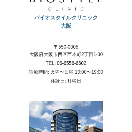
バイオスタイルクリニック
大阪
〒550-0005
大阪府大阪市西区西本町2丁目1-30
TEL:
06-6556-6602
診療時間: 火曜〜日曜 10:00〜19:00
休診日: 月曜日