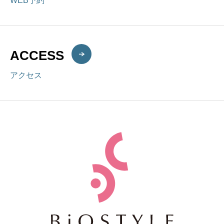
WEB予約
ACCESS
アクセス