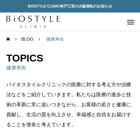
BiOSTYLE CLINIC神戸三宮の大阪移転のお知らせ
BLOG
健康寿命
TOPICS
健康寿命
バイオスタイルクリニックの医療に対する考え方や治療
法などをご紹介していきます。私たちは医療の進歩と技
術の革新に常に追いつきながら、お客様の若さと健康に
貢献し、生活の質を向上させ、幸福感と自信をお届けす
ることを使命と考えています。