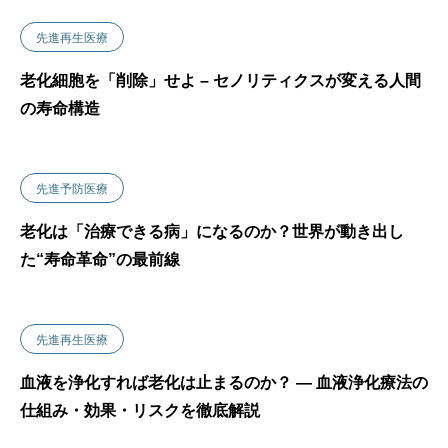
先進再生医療
老化細胞を「削除」せよ – セノリティクスが変える人間
の寿命構造
先進予防医療
老化は「治療できる病」になるのか？世界が動き出し
た“寿命革命”の最前線
先進再生医療
血液を浄化すれば老化は止まるのか？ ― 血液浄化療法の
仕組み・効果・リスクを徹底解説