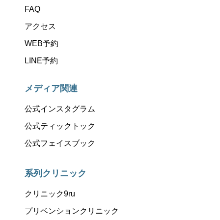
FAQ
アクセス
WEB予約
LINE予約
メディア関連
公式インスタグラム
公式ティックトック
公式フェイスブック
系列クリニック
クリニック9ru
プリベンションクリニック