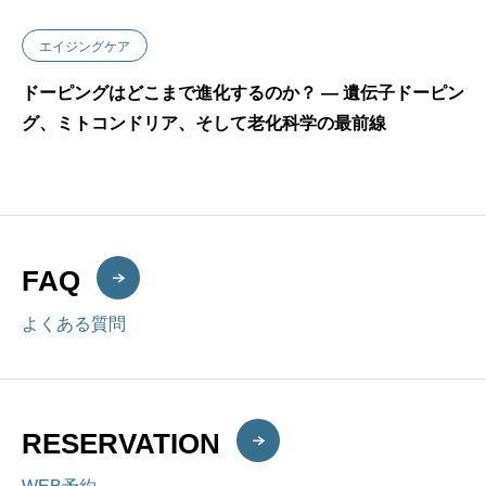
エイジングケア
ドーピングはどこまで進化するのか？ ― 遺伝子ドーピン
グ、ミトコンドリア、そして老化科学の最前線
FAQ
よくある質問
RESERVATION