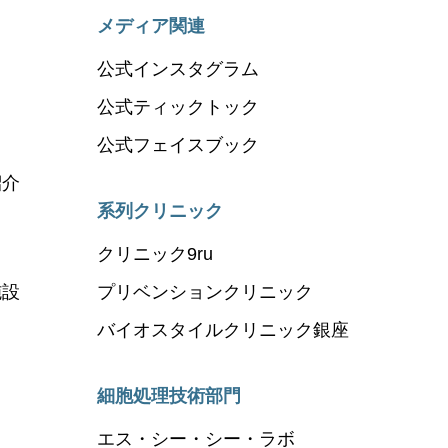
メディア関連
公式インスタグラム
公式ティックトック
公式フェイスブック
紹介
系列クリニック
クリニック9ru
施設
プリベンションクリニック
バイオスタイルクリニック銀座
細胞処理技術部門
エス・シー・シー・ラボ