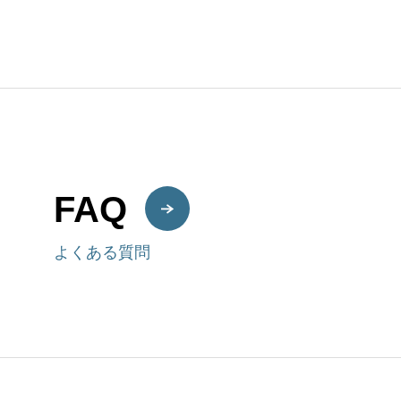
FAQ
よくある質問