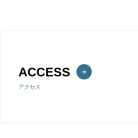
ACCESS
アクセス