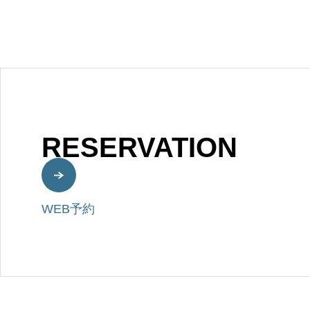
RESERVATION
WEB予約