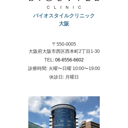
バイオスタイルクリニック
大阪
〒550-0005
大阪府大阪市西区西本町2丁目1-30
TEL:
06-6556-6602
診療時間: 火曜〜日曜 10:00〜19:00
休診日: 月曜日