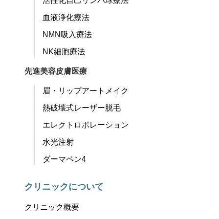
活性化自己リンパ球療法
血液浄化療法
NMN吸入療法
NK細胞療法
先進美容皮膚医療
眉・リップアートメイク
熱破壊式レーザー脱毛
エレクトロポレーション
水光注射
ダーマペン4
クリニックについて
クリニック概要