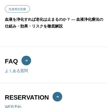
先進再生医療
血液を浄化すれば老化は止まるのか？ ― 血液浄化療法の
仕組み・効果・リスクを徹底解説
FAQ
よくある質問
RESERVATION
WEB予約