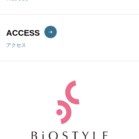
ACCESS
アクセス