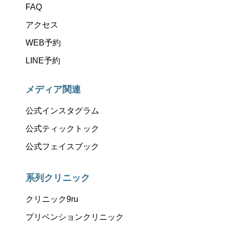
FAQ
アクセス
WEB予約
LINE予約
メディア関連
公式インスタグラム
公式ティックトック
公式フェイスブック
系列クリニック
クリニック9ru
プリベンションクリニック