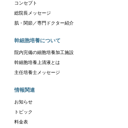
コンセプト
総院長メッセージ
肌・関節／専門ドクター紹介
幹細胞培養について
院内完備の細胞培養加工施設
幹細胞培養上清液とは
主任培養士メッセージ
情報関連
お知らせ
トピック
料金表