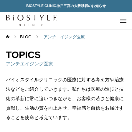
BiOSTYLE CLINIC神戸三宮の大阪移転のお知らせ
BLOG
アンチエイジング医療
TOPICS
アンチエイジング医療
バイオスタイルクリニックの医療に対する考え方や治療
法などをご紹介していきます。私たちは医療の進歩と技
術の革新に常に追いつきながら、お客様の若さと健康に
貢献し、生活の質を向上させ、幸福感と自信をお届けす
ることを使命と考えています。