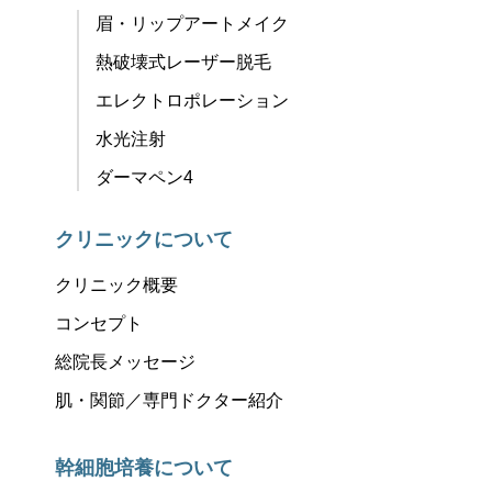
眉・リップアートメイク
熱破壊式レーザー脱毛
エレクトロポレーション
水光注射
ダーマペン4
クリニックについて
クリニック概要
コンセプト
総院長メッセージ
肌・関節／専門ドクター紹介
幹細胞培養について