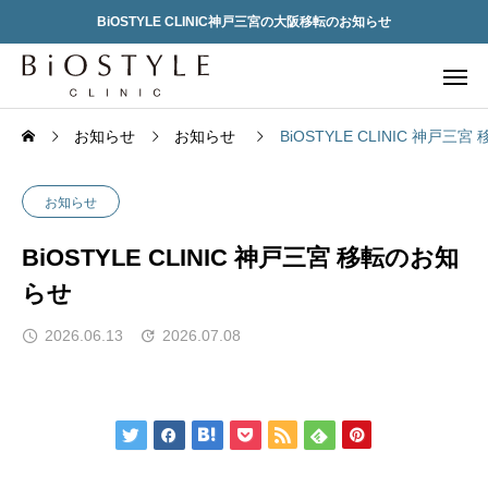
BiOSTYLE CLINIC神戸三宮の大阪移転のお知らせ
お知らせ
お知らせ
BiOSTYLE CLINIC 神戸三
お知らせ
BiOSTYLE CLINIC 神戸三宮 移転のお知
らせ
2026.06.13
2026.07.08