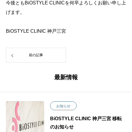
今後ともBiOSTYLE CLINICを何卒よろしくお願い申し上
げます。
BiOSTYLE CLINIC 神戸三宮
前の記事
最新情報
お知らせ
BiOSTYLE CLINIC 神戸三宮 移転
のお知らせ