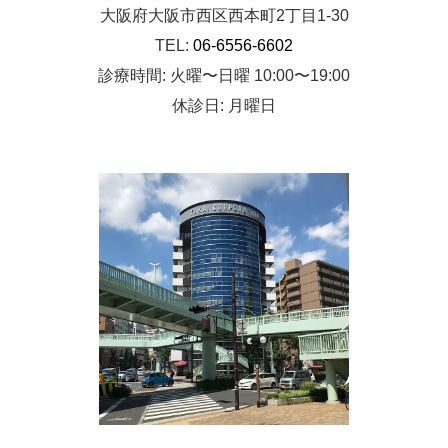
大阪府大阪市西区西本町2丁目1-30
TEL:
06-6556-6602
診療時間: 火曜〜日曜 10:00〜19:00
休診日: 月曜日