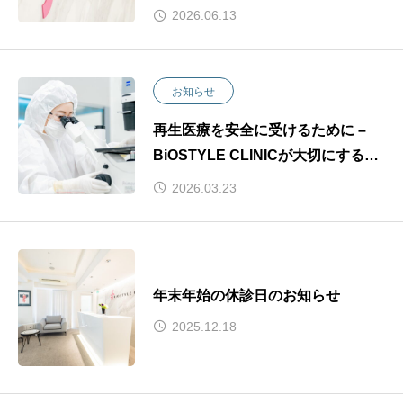
2026.06.13
お知らせ
再生医療を安全に受けるために –
BiOSTYLE CLINICが大切にする14
の基準
2026.03.23
年末年始の休診日のお知らせ
2025.12.18