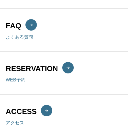
FAQ
よくある質問
RESERVATION
WEB予約
ACCESS
アクセス