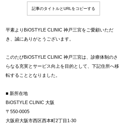
記事のタイトルとURLをコピーする
平素よりBiOSTYLE CLINIC 神戸三宮をご愛顧いただ
き、誠にありがとうございます。
このたびBiOSTYLE CLINIC 神戸三宮は、診療体制のさ
らなる充実とサービス向上を目的として、下記住所へ移
転することとなりました。
■ 新所在地
BiOSTYLE CLINIC 大阪
〒550-0005
大阪府大阪市西区西本町2丁目1-30