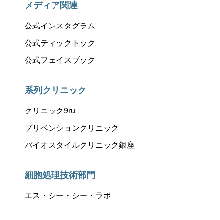
メディア関連
公式インスタグラム
公式ティックトック
公式フェイスブック
系列クリニック
クリニック9ru
プリベンションクリニック
バイオスタイルクリニック銀座
細胞処理技術部門
エス・シー・シー・ラボ