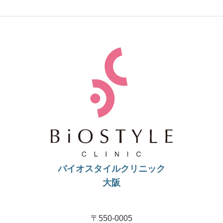
バイオスタイルクリニック
大阪
〒550-0005