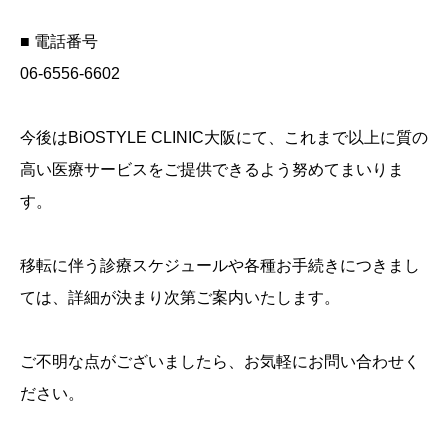
■ 電話番号
06-6556-6602
今後はBiOSTYLE CLINIC大阪にて、これまで以上に質の
高い医療サービスをご提供できるよう努めてまいりま
す。
移転に伴う診療スケジュールや各種お手続きにつきまし
ては、詳細が決まり次第ご案内いたします。
ご不明な点がございましたら、お気軽にお問い合わせく
ださい。