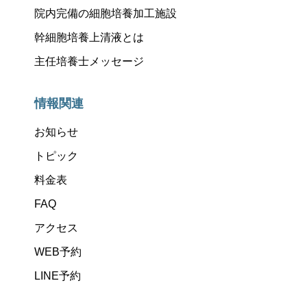
院内完備の細胞培養加工施設
幹細胞培養上清液とは
主任培養士メッセージ
情報関連
お知らせ
トピック
料金表
FAQ
アクセス
WEB予約
LINE予約