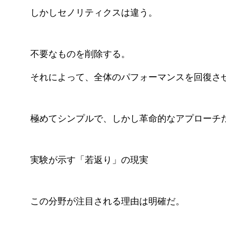
しかしセノリティクスは違う。
不要なものを削除する。
それによって、全体のパフォーマンスを回復さ
極めてシンプルで、しかし革命的なアプローチ
実験が示す「若返り」の現実
この分野が注目される理由は明確だ。