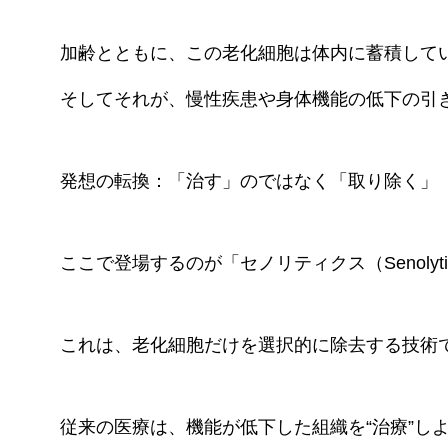
加齢とともに、この老化細胞は体内に蓄積して
そしてそれが、慢性疾患や身体機能の低下の引
発想の転換：「治す」のではなく「取り除く」
ここで登場するのが「セノリティクス（Senolyt
これは、老化細胞だけを選択的に除去する技術
従来の医療は、機能が低下した組織を“治療”し