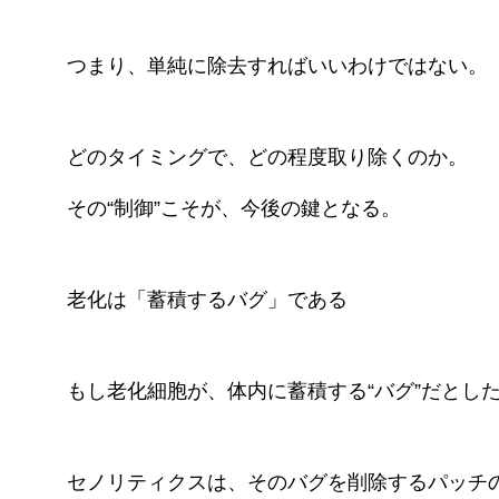
つまり、単純に除去すればいいわけではない。
どのタイミングで、どの程度取り除くのか。
その“制御”こそが、今後の鍵となる。
老化は「蓄積するバグ」である
もし老化細胞が、体内に蓄積する“バグ”だとし
セノリティクスは、そのバグを削除するパッチ