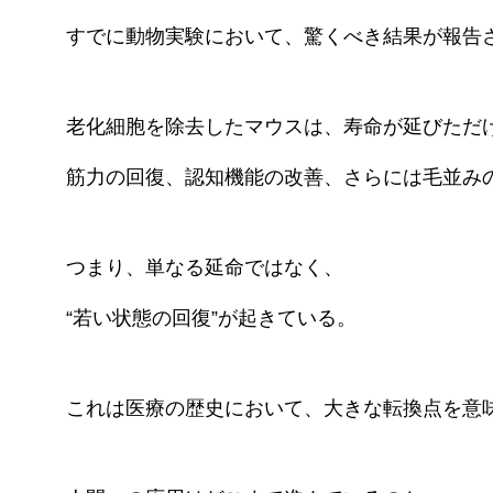
すでに動物実験において、驚くべき結果が報告
老化細胞を除去したマウスは、寿命が延びただ
筋力の回復、認知機能の改善、さらには毛並み
つまり、単なる延命ではなく、
“若い状態の回復”が起きている。
これは医療の歴史において、大きな転換点を意