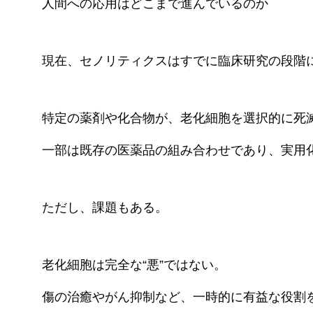
人間への応用はどこまで進んでいるのか
現在、セノリティクスはすでに臨床研究の段階
特定の薬剤や化合物が、老化細胞を選択的に死
一部は既存の医薬品の組み合わせであり、実用
ただし、課題もある。
老化細胞は完全な“悪”ではない。
傷の治癒やがん抑制など、一時的に有益な役割