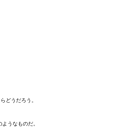
たらどうだろう。
のようなものだ。