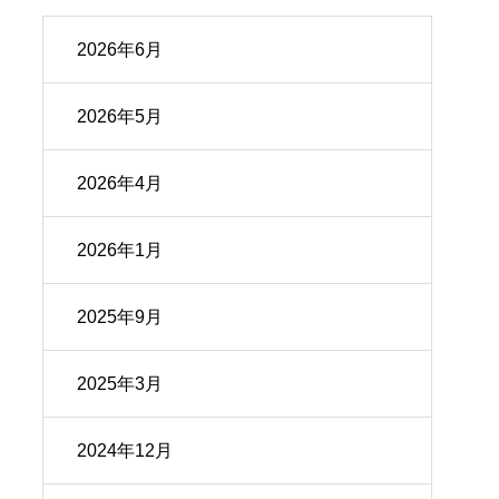
2026年6月
2026年5月
2026年4月
2026年1月
2025年9月
2025年3月
2024年12月