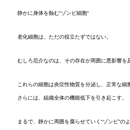
静かに身体を蝕む“ゾンビ細胞”
老化細胞は、ただの役立たずではない。
むしろ厄介なのは、その存在が周囲に悪影響を
これらの細胞は炎症性物質を分泌し、正常な細
さらには、組織全体の機能低下を引き起こす。
まるで、静かに周囲を腐らせていく“ゾンビ”の