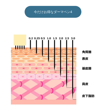
今だけお得なダーマペン4