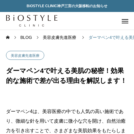
BiOSTYLE CLINIC神戸三宮の大阪移転のお知らせ
BLOG
美容皮膚先進医療
ダーマペン4で叶える
美容皮膚先進医療
ダーマペン4で叶える美肌の秘密！効果
的な施術で差が出る理由を解説します！
ダーマペン4は、美容医療の中でも人気の高い施術であ
り、微細な針を用いて皮膚に微小な穴を開け、自然治癒
力を引き出すことで、さまざまな美肌効果をもたらしま