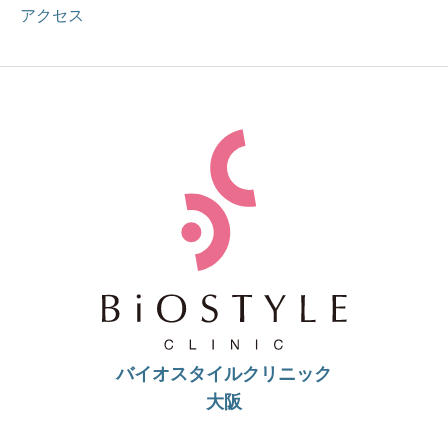
アクセス
バイオスタイルクリニック
大阪