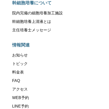
幹細胞培養について
院内完備の細胞培養加工施設
幹細胞培養上清液とは
主任培養士メッセージ
情報関連
お知らせ
トピック
料金表
FAQ
アクセス
WEB予約
LINE予約