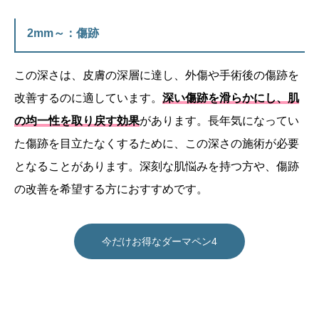
2mm～：傷跡
この深さは、皮膚の深層に達し、外傷や手術後の傷跡を
改善するのに適しています。
深い傷跡を滑らかにし、肌
の均一性を取り戻す効果
があります。長年気になってい
た傷跡を目立たなくするために、この深さの施術が必要
となることがあります。深刻な肌悩みを持つ方や、傷跡
の改善を希望する方におすすめです。
今だけお得なダーマペン4