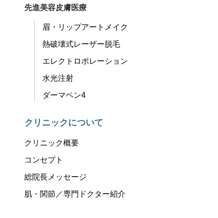
先進美容皮膚医療
眉・リップアートメイク
熱破壊式レーザー脱毛
エレクトロポレーション
水光注射
ダーマペン4
クリニックについて
クリニック概要
コンセプト
総院長メッセージ
肌・関節／専門ドクター紹介