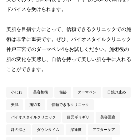
ドバイスを受けられます。
美肌を目指す方にとって、信頼できるクリニックでの施
術は非常に重要です。ぜひ、バイオスタイルクリニック
神戸三宮でのダーマペン4をお試しください。施術後の
肌の変化を実感し、自信を持って美しい肌を手に入れる
ことができます。
小じわ
美容施術
傷跡
ダーマペン
日焼け止め
美肌
施術者
信頼できるクリニック
バイオスタイルクリニック
目元ギリギリ
美容医療
針の深さ
ダウンタイム
深達度
アフターケア