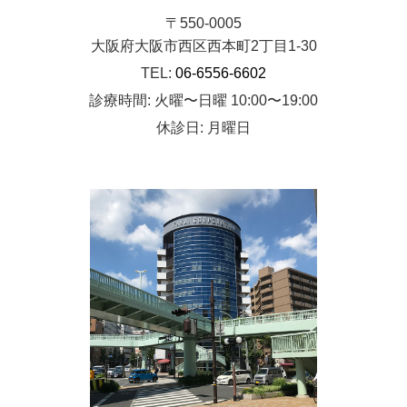
〒550-0005
大阪府大阪市西区西本町2丁目1-30
TEL:
06-6556-6602
診療時間: 火曜〜日曜 10:00〜19:00
休診日: 月曜日