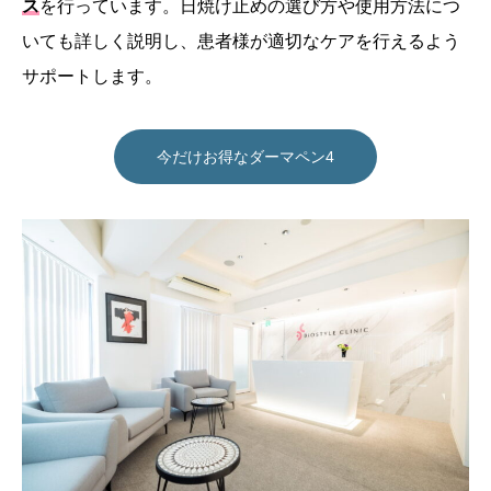
ス
を行っています。日焼け止めの選び方や使用方法につ
いても詳しく説明し、患者様が適切なケアを行えるよう
サポートします。
今だけお得なダーマペン4