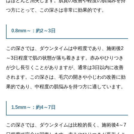
はほとんど消失します。肌質の改善や軽度の肌悩みを持
つ方にとって、この深さは非常に効果的です。
0.8mm～：約2～3日
この深さでは、ダウンタイムは中程度であり、施術後2
～3日程度で肌の状態が落ち着きます。赤みやひりつき
が少し長引くことがありますが、通常は3日以内に改善
されます。この深さは、毛穴の開きや小じわの改善に効
果的であり、中程度の肌悩みを持つ方に適しています。
1.5mm～：約4～7日
この深さでは、ダウンタイムは比較的長く、施術後4～7