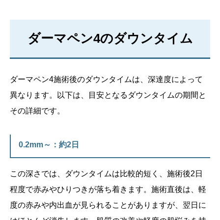
ダーマペン4のダウンタイム
ダーマペン4施術後のダウンタイムは、深達度によって
異なります。以下は、目安となるダウンタイムの期間と
その詳細です。
0.2mm～：約2日
この深さでは、ダウンタイムは比較的短く、施術後2日
程度で赤みやひりつきが落ち着きます。施術直後は、軽
度の赤みや内出血が見られることがありますが、翌日に