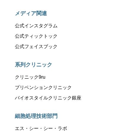
メディア関連
公式インスタグラム
公式ティックトック
公式フェイスブック
系列クリニック
クリニック9ru
プリベンションクリニック
バイオスタイルクリニック銀座
細胞処理技術部門
エス・シー・シー・ラボ