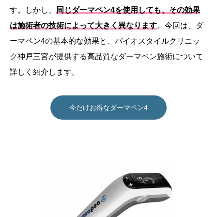
す。しかし、
同じダーマペン4を使用しても、その効果
は施術者の技術によって大きく異なります
。今回は、ダ
ーマペン4の基本的な効果と、バイオスタイルクリニッ
ク神戸三宮が提供する高品質なダーマペン施術について
詳しく紹介します。
今だけお得なダーマペン4