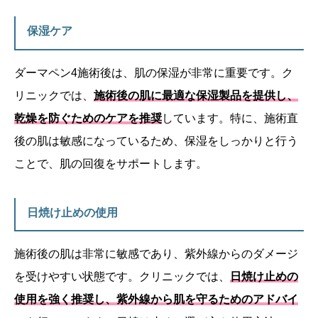
保湿ケア
ダーマペン4施術後は、肌の保湿が非常に重要です。ク
リニックでは、
施術後の肌に最適な保湿製品を提供し、
乾燥を防ぐためのケアを推奨
しています。特に、施術直
後の肌は敏感になっているため、保湿をしっかりと行う
ことで、肌の回復をサポートします。
日焼け止めの使用
施術後の肌は非常に敏感であり、紫外線からのダメージ
を受けやすい状態です。クリニックでは、
日焼け止めの
使用を強く推奨し、紫外線から肌を守るためのアドバイ