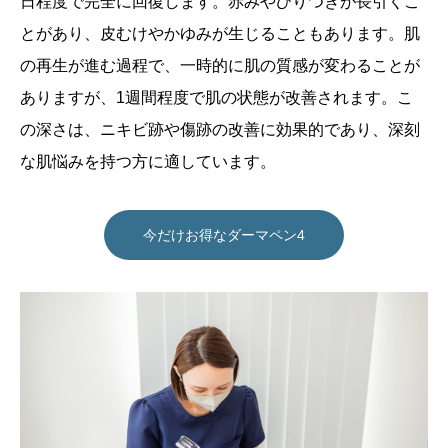
日程度で完全に回復します。赤みやひりつきが長引くこ
とがあり、皮むけやかゆみが生じることもあります。肌
の再生が進む過程で、一時的に肌の質感が変わることが
ありますが、1週間程度で肌の状態が改善されます。こ
の深さは、ニキビ跡や傷跡の改善に効果的であり、深刻
な肌悩みを持つ方に適しています。
今だけお得なダーマペン4