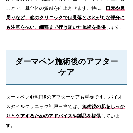
ことで、肌全体の質感を向上させます。特に、
口元や鼻
周りなど、他のクリニックでは見落とされがちな部分に
も注意を払い、細部まで行き届いた施術を提供
します。
ダーマペン施術後のアフター
ケア
ダーマペン4施術後のアフターケアも重要です。バイオ
スタイルクリニック神戸三宮では、
施術後の肌をしっか
りとケアするためのアドバイスや製品を提供
していま
す。