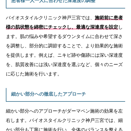
患者様一人一人に合わせた深達度の調整
バイオスタイルクリニック神戸三宮では、
施術前に患者
様の肌状態を綿密にチェックし、最適な深達度を設定
し
ます。肌の悩みや希望するダウンタイムに合わせて深さ
を調整し、部分的に調節することで、より効果的な施術
を提供します。例えば、ニキビ跡や傷跡には深い深達度
を、肌質改善には浅い深達度を選ぶなど、個々のニーズ
に応じた施術を行います。
細かい部分への徹底したアプローチ
細かい部分へのアプローチがダーマペン施術の効果を左
右します。バイオスタイルクリニック神戸三宮では、細
かい部分も丁寧に施術を行い、全体のバランスを整える