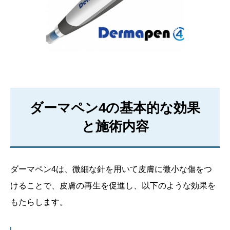
ダーマペン4の基本的な効果
と施術内容
ダーマペン4は、微細な針を用いて皮膚に微小な傷をつ
けることで、皮膚の再生を促進し、以下のような効果を
もたらします。