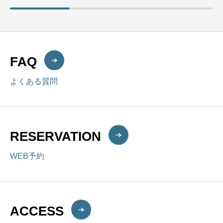
FAQ
よくある質問
RESERVATION
WEB予約
ACCESS