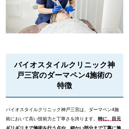
バイオスタイルクリニック神
戸三宮のダーマペン4施術の
特徴
バイオスタイルクリニック神戸三宮は、ダーマペン4施
術において高い技術力と丁寧さを誇ります。
特に、目元
ギリギリまで施術を行う点や、細かい部分まで丁寧に施