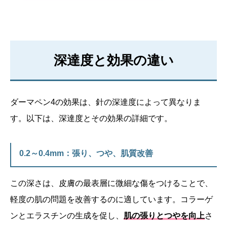
深達度と効果の違い
ダーマペン4の効果は、針の深達度によって異なりま
す。以下は、深達度とその効果の詳細です。
0.2～0.4mm：張り、つや、肌質改善
この深さは、皮膚の最表層に微細な傷をつけることで、
軽度の肌の問題を改善するのに適しています。コラーゲ
ンとエラスチンの生成を促し、
肌の張りとつやを向上
さ