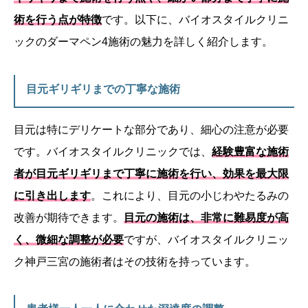
術を行う点が特徴
です。以下に、バイオスタイルクリニ
ックのダーマペン4施術の魅力を詳しく紹介します。
目元ギリギリまでの丁寧な施術
目元は特にデリケートな部分であり、細心の注意が必要
です。バイオスタイルクリニックでは、
経験豊富な施術
者が目元ギリギリまで丁寧に施術を行い、効果を最大限
に引き出します
。これにより、目元の小じわやたるみの
改善が期待できます。
目元の施術は、非常に難易度が高
く、微細な調整が必要
ですが、バイオスタイルクリニッ
ク神戸三宮の施術者はその技術を持っています。