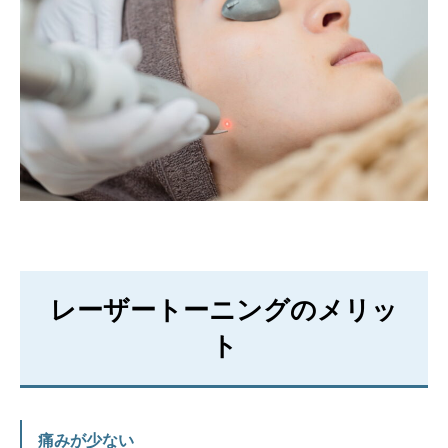
レーザートーニングのメリッ
ト
痛みが少ない