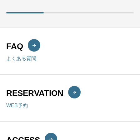
は？
FAQ
よくある質問
RESERVATION
WEB予約
ACCESS