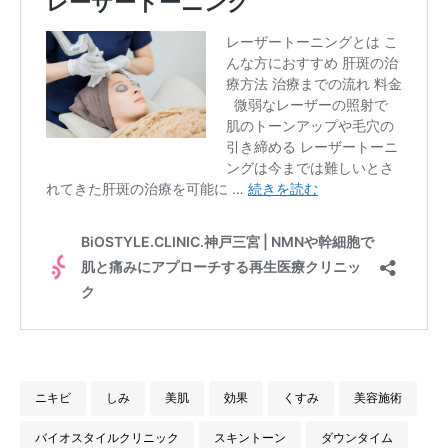
ニキビ
しみ
美肌
効果
くすみ
美容施術
バイオスタイルクリニック
スキントーン
ダウンタイム