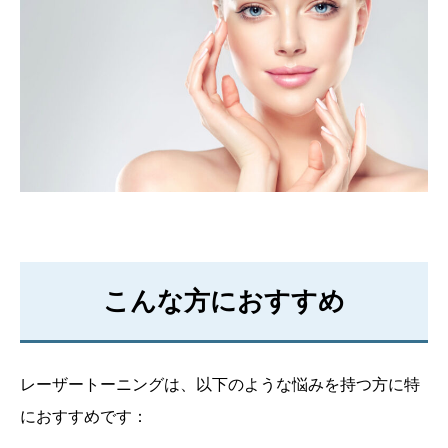
こんな方におすすめ
レーザートーニングは、以下のような悩みを持つ方に特
におすすめです：