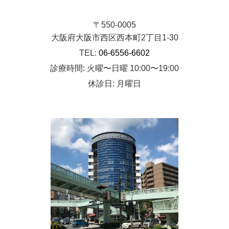
〒550-0005
大阪府大阪市西区西本町2丁目1-30
TEL:
06-6556-6602
診療時間: 火曜〜日曜 10:00〜19:00
休診日: 月曜日