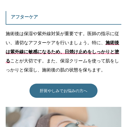
アフターケア
施術後は保湿や紫外線対策が重要です。医師の指示に従
い、適切なアフターケアを行いましょう。特に、
施術後
は紫外線に敏感になるため、日焼け止めをしっかりと塗
る
ことが大切です。また、保湿クリームを使って肌をし
っかりと保湿し、施術後の肌の状態を保ちます。
肝斑やしみでお悩みの方へ