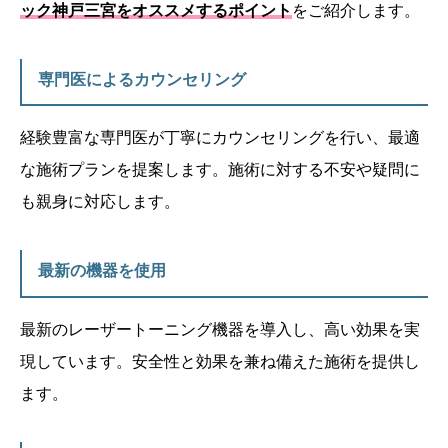
ック神戸三宮をオススメするポイント
をご紹介します。
専門医によるカウンセリング
経験豊富な専門医が丁寧にカウンセリングを行い、最適
な施術プランを提案します。施術に対する不安や疑問に
も親身に対応します。
最新の機器を使用
最新のレーザートーニング機器を導入し、高い効果を実
現しています。安全性と効果を兼ね備えた施術を提供し
ます。