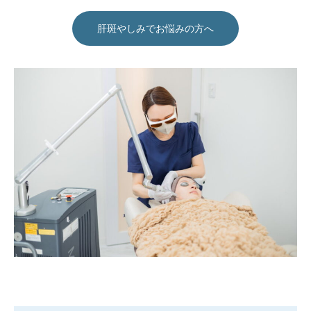
肝斑やしみでお悩みの方へ