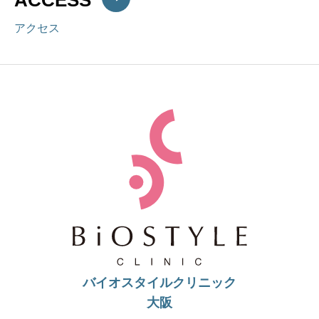
アクセス
バイオスタイルクリニック
大阪