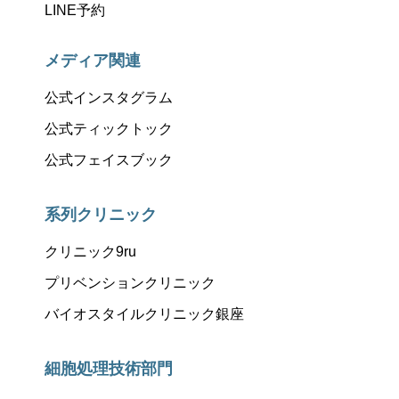
LINE予約
メディア関連
公式インスタグラム
公式ティックトック
公式フェイスブック
系列クリニック
クリニック9ru
プリベンションクリニック
バイオスタイルクリニック銀座
細胞処理技術部門