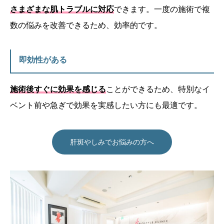
さまざまな肌トラブルに対応
できます。一度の施術で複
数の悩みを改善できるため、効率的です。
即効性がある
施術後すぐに効果を感じる
ことができるため、特別なイ
ベント前や急ぎで効果を実感したい方にも最適です。
肝斑やしみでお悩みの方へ