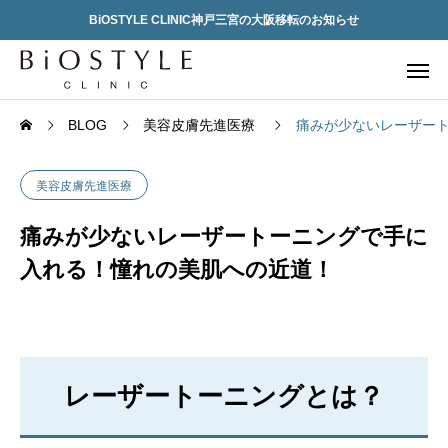
BiOSTYLE CLINIC神戸三宮の大阪移転のお知らせ
BLOG
美容皮膚先進医療
痛みが少ないレーザー
美容皮膚先進医療
痛みが少ないレーザートーニングで手に
入れる！憧れの美肌への近道！
レーザートーニングとは？