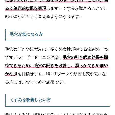
に働きかけることで、肌全体のトーンが均一になり、明
るく健康的な肌を実現
します。くすみが取れることで、
顔全体が若々しく見えるようになります。
毛穴が気になる方
毛穴の開きや黒ずみは、多くの女性が抱える悩みの一つ
です。レーザートーニングは、
毛穴の引き締め効果も期
待できるため、毛穴の開きを改善し、滑らかできめ細や
かな肌
を目指せます。特にTゾーンや頬の毛穴が気にな
る方には、おすすめの施術です。
くすみを改善したい方
肌のくすみは、年齢や疲労、ストレスなどさまざまな要