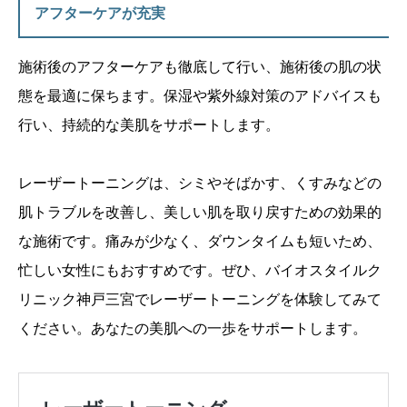
アフターケアが充実
施術後のアフターケアも徹底して行い、施術後の肌の状
態を最適に保ちます。保湿や紫外線対策のアドバイスも
行い、持続的な美肌をサポートします。
レーザートーニングは、シミやそばかす、くすみなどの
肌トラブルを改善し、美しい肌を取り戻すための効果的
な施術です。痛みが少なく、ダウンタイムも短いため、
忙しい女性にもおすすめです。ぜひ、バイオスタイルク
リニック神戸三宮でレーザートーニングを体験してみて
ください。あなたの美肌への一歩をサポートします。