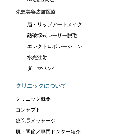
先進美容皮膚医療
眉・リップアートメイク
熱破壊式レーザー脱毛
エレクトロポレーション
水光注射
ダーマペン4
クリニックについて
クリニック概要
コンセプト
総院長メッセージ
肌・関節／専門ドクター紹介