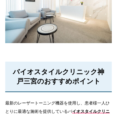
バイオスタイルクリニック神
戸三宮のおすすめポイント
最新のレーザートーニング機器を使用し、患者様一人ひ
とりに最適な施術を提供しているバ
イオスタイルクリニ