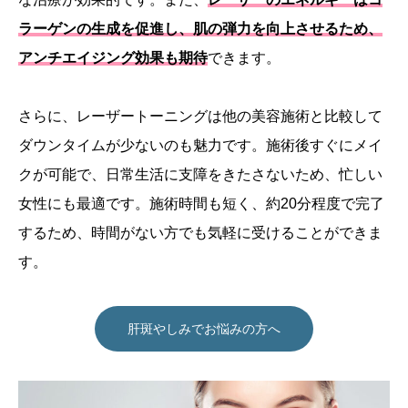
ラーゲンの生成を促進し、肌の弾力を向上させるため、
アンチエイジング効果も期待
できます。
さらに、レーザートーニングは他の美容施術と比較して
ダウンタイムが少ないのも魅力です。施術後すぐにメイ
クが可能で、日常生活に支障をきたさないため、忙しい
女性にも最適です。施術時間も短く、約20分程度で完了
するため、時間がない方でも気軽に受けることができま
す。
肝斑やしみでお悩みの方へ