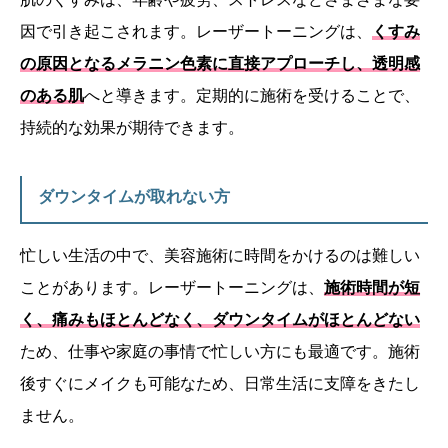
因で引き起こされます。レーザートーニングは、
くすみ
の原因となるメラニン色素に直接アプローチし、透明感
のある肌
へと導きます。定期的に施術を受けることで、
持続的な効果が期待できます。
ダウンタイムが取れない方
忙しい生活の中で、美容施術に時間をかけるのは難しい
ことがあります。レーザートーニングは、
施術時間が短
く、痛みもほとんどなく、ダウンタイムがほとんどない
ため、仕事や家庭の事情で忙しい方にも最適です。施術
後すぐにメイクも可能なため、日常生活に支障をきたし
ません。