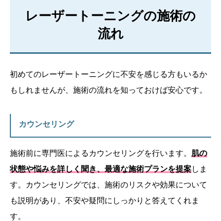
レーザートーニングの施術の
流れ
初めてのレーザートーニングに不安を感じる方もいるか
もしれませんが、施術の流れを知っておけば安心です。
カウンセリング
施術前に専門医によるカウンセリングを行います。
肌の
状態や悩みを詳しく聞き、最適な施術プランを提案
しま
す。カウンセリングでは、施術のリスクや効果について
も説明があり、不安や疑問にしっかりと答えてくれま
す。