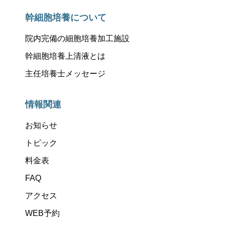
幹細胞培養について
院内完備の細胞培養加工施設
幹細胞培養上清液とは
主任培養士メッセージ
情報関連
お知らせ
トピック
料金表
FAQ
アクセス
WEB予約