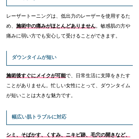
レーザートーニングは、低出力のレーザーを使用するた
め、
施術中の痛みがほとんどありません
。敏感肌の方や
痛みに弱い方でも安心して受けることができます。
ダウンタイムが短い
施術後すぐにメイクが可能
で、日常生活に支障をきたす
ことがありません。忙しい女性にとって、ダウンタイム
が短いことは大きな魅力です。
幅広い肌トラブルに対応
シミ、そばかす、くすみ、ニキビ跡、毛穴の開きなど、