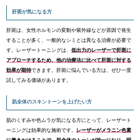
肝斑が気になる方
肝斑は、女性ホルモンの変動や紫外線などが原因で発生
することが多く、一般的なシミとは異なる治療が必要で
す。レーザートーニングは、
低出力のレーザーで肝斑に
アプローチするため、他の治療法に比べて肝斑に対する
効果が期待
できます。肝斑に悩んでいる方は、ぜひ一度
試してみる価値があります。
肌全体のスキントーンを上げたい方
肌のくすみや色ムラが気になる方にとって、レーザート
ーニングは効果的な施術です。
レーザーがメラニン色素