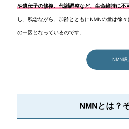
や遺伝子の修復、代謝調整など、生命維持に不
し、残念ながら、加齢とともにNMNの量は徐
の一因となっているのです。
NMN
NMNとは？