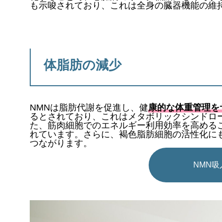
も示唆されており、これは全身の臓器機能の維
体脂肪の減少
NMNは脂肪代謝を促進し、健
康的な体重管理を
るとされており、これはメタボリックシンドロ
た、筋肉細胞でのエネルギー利用効率を高める
れています。さらに、褐色脂肪細胞の活性化に
つながります。
NMN