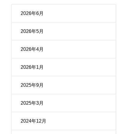
2026年6月
2026年5月
2026年4月
2026年1月
2025年9月
2025年3月
2024年12月